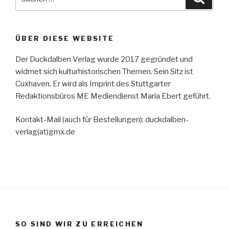
nach:
ÜBER DIESE WEBSITE
Der Duckdalben Verlag wurde 2017 gegründet und
widmet sich kulturhistorischen Themen. Sein Sitz ist
Cuxhaven. Er wird als Imprint des Stuttgarter
Redaktionsbüros ME Mediendienst Maria Ebert geführt.
Kontakt-Mail (auch für Bestellungen): duckdalben-
verlag(at)gmx.de
SO SIND WIR ZU ERREICHEN