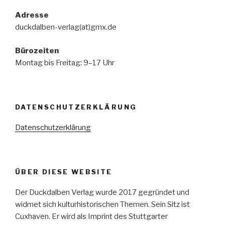
Adresse
duckdalben-verlag(at)gmx.de
Bürozeiten
Montag bis Freitag: 9–17 Uhr
DATENSCHUTZERKLÄRUNG
Datenschutzerklärung
ÜBER DIESE WEBSITE
Der Duckdalben Verlag wurde 2017 gegründet und
widmet sich kulturhistorischen Themen. Sein Sitz ist
Cuxhaven. Er wird als Imprint des Stuttgarter